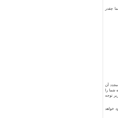
ما چقدر
مجدد آن
 شما را
یر توجه
د خواهد