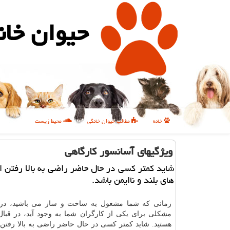
حیوان خان
خانه
مطالب حیوان خانگی
محیط زیست
ویژگیهای آسانسور كارگاهی
شاید كمتر كسی در حال حاضر راضی به بالا رفتن ا
های بلند و ناایمن باشد.
زمانی که شما مشغول به ساخت و ساز می باشید، در
مشکلی برای یکی از کارگران شما به وجود آید، در قبا
هستید. شاید کمتر کسی در حال حاضر راضی به بالا رفتن 