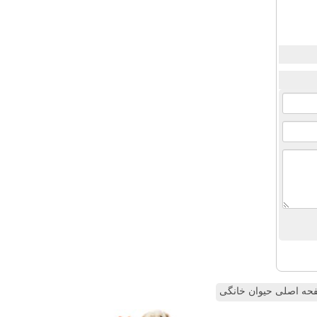
ه اصلی حیوان خانگی