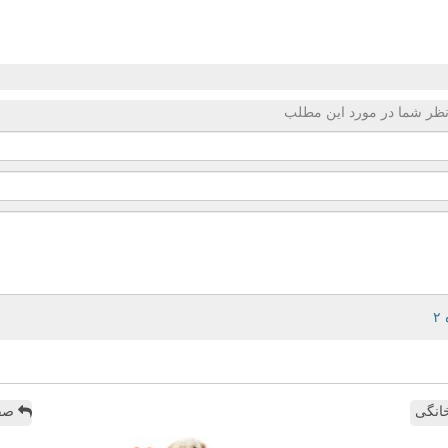
ظر شما در مورد این مطلب
انگی
صفح