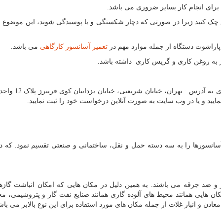
برای انجام کار بسایر ضروری می باشد.
 کنید زیرا در صورتی که دچار شکستگی و یا پوسیدگی شوند، این موضوع م
راشوت دستگاه از جمله موارد مهم در
تعمیر آسانسور کارگاهی
می باشد.
 به روغن کاری و گریس کاری داشته باشد.
سانسورها را به سه دسته حمل و نقل، ساختمانی و صنعتی تقسیم نمود. که در
ار و ضد جرقه می باشند. به همین دلیل در مکان هایی که امکان انباشت گازه
کان هایی همانند محیط های آلوده گازی همانند صنایع نفت گاز و پتروشیمی، م
ادن و انبار غلات از جمله مکان های مورد استفاده برای این نوع بالابر می باش