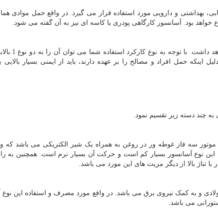
یی، بهداشتی و دارویی مورد استفاده قرار می گیرد. در واقع حمل موادی همان
ع خواهد بود. آسانسور کارگاهی پودری یا کاسه ای نیز به آن گفته می شود.
در واقع استفاده از این نوع بالابر به دو ویژگی 
دلیل اینکه حمل افراد و مصالح را بر عهده دارند، باید از ایمنی بسیار بالایی 
ه چند دسته زیر تقسیم نمود.
موتور سه فاز غوطه ور در روغن به همراه یک شیر الکتریکی می باشد که و
این نوع آسانسور بسیار کم است و حرکت آن بسیار نرم است. همچنین به ر
 با تناژ بالا از دیگر مزیت های این مورد می باشد.
ولادی و به کمک نیروی برق می باشد. در واقع مورد مصرف و استفاده این نوع 
تورانی می باشد.