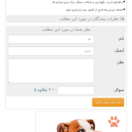
راهنمای خرید، نگهداری و شناخت سیگار برگ برای مبتدی ها
اعتماد ایرانی ها خارج از کشور باید بازسازی شود
نظرات بینندگان در مورد این مطلب
نظر شما در مورد این مطلب
نام:
ایمیل:
نظر:
سوال:
= ۲ بعلاوه ۵