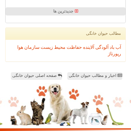
جدیدترین ها
مطالب حیوان خانگی
آب
باد
آلودگی
آلاینده
حفاظت محیط زیست
سازمان
هوا
رپورتاژ
اخبار و مطالب حیوان خانگی
صفحه اصلی حیوان خانگی