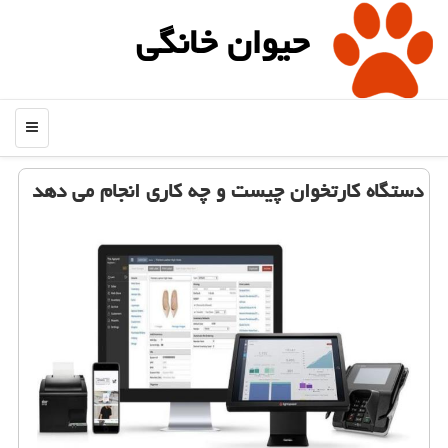
حیوان خانگی
منو
دستگاه كارتخوان چیست و چه كاری انجام می دهد