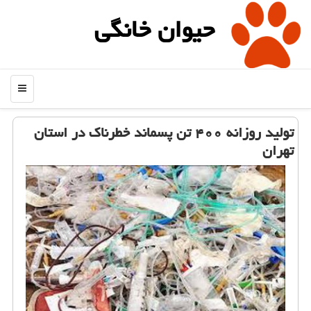
حیوان خانگی
منو
تولید روزانه ۴۰۰ تن پسماند خطرناك در استان
تهران