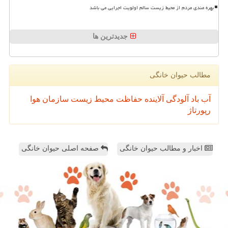
بهره مندی مردم از محیط زیست سالم اولویت اجرایی می باشد
جدیدترین ها
مطالب حیوان خانگی
آب
باد
آلودگی
آلاینده
حفاظت محیط زیست
سازمان
هوا
رپورتاژ
اخبار و مطالب حیوان خانگی
صفحه اصلی حیوان خانگی