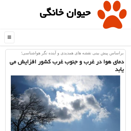
حیوان خانگی
منو
براساس پیش بینی نقشه های همدیدی و آینده نگر هواشناسی؛
دمای هوا در غرب و جنوب غرب كشور افزایش می
یابد