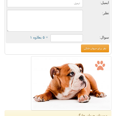
ایمیل:
نظر:
سوال:
= ۵ بعلاوه ۱
دوستان حیوان خانگی