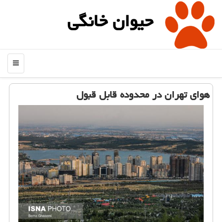
حیوان خانگی
منو
هوای تهران در محدوده قابل قبول