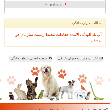
جدیدترین ها
مطالب حیوان خانگی
آب
باد
آلودگی
آلاینده
حفاظت محیط زیست
سازمان
هوا
رپورتاژ
اخبار و مطالب حیوان خانگی
صفحه اصلی حیوان خانگی