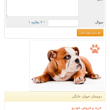
سوال:
= ۴ بعلاوه ۱
دوستان حیوان خانگی
خرید و فروش خودرو