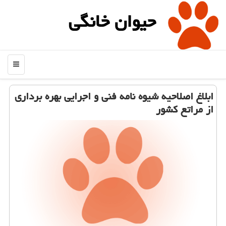
حیوان خانگی
منو
ابلاغ اصلاحیه شیوه نامه فنی و اجرایی بهره برداری
از مراتع كشور