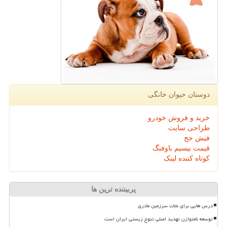
دوستان حیوان خانگی
خرید و فروش خودرو
طراحی سایت
فیش حج
قیمت بیسیم باوفنگ
کوتاه کننده لینک
پربیننده ترین ها
درس هایی برای نجات سرزمین مادری
توسعه نامتوازن تهدید اصلی تنوع زیستی ایران است