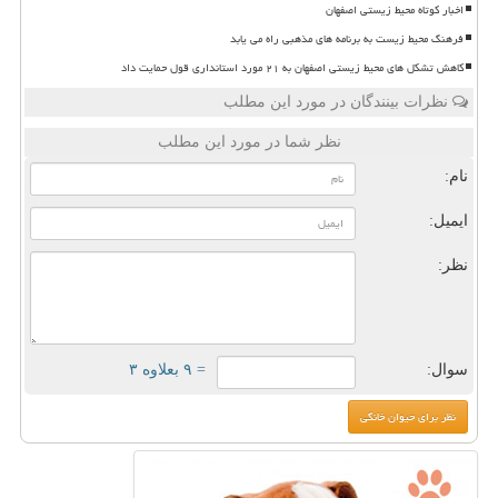
اخبار کوتاه محیط زیستی اصفهان
فرهنگ محیط زیست به برنامه های مذهبی راه می یابد
کاهش تشکل های محیط زیستی اصفهان به ۲۱ مورد استانداری قول حمایت داد
نظرات بینندگان در مورد این مطلب
نظر شما در مورد این مطلب
نام:
ایمیل:
نظر:
سوال:
= ۹ بعلاوه ۳