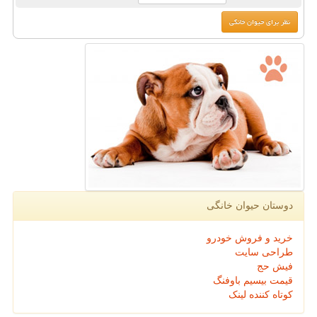
دوستان حیوان خانگی
خرید و فروش خودرو
طراحی سایت
فیش حج
قیمت بیسیم باوفنگ
کوتاه کننده لینک