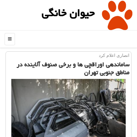
حیوان خانگی
منو
انصاری اعلام كرد
ساماندهی اوراقچی ها و برخی صنوف آلاینده در
مناطق جنوبی تهران