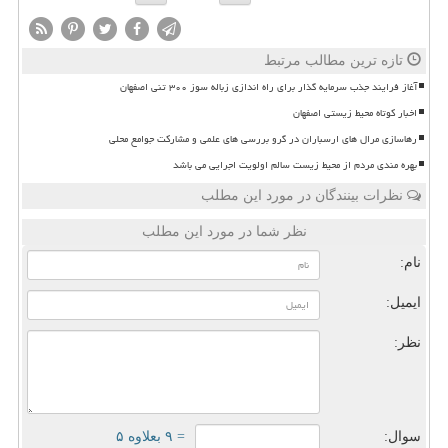
تازه ترین مطالب مرتبط
آغاز فرایند جذب سرمایه گذار برای راه اندازی زباله سوز ۳۰۰ تنی اصفهان
اخبار کوتاه محیط زیستی اصفهان
رهاسازی مرال های ارسباران در گرو بررسی های علمی و مشارکت جوامع محلی
بهره مندی مردم از محیط زیست سالم اولویت اجرایی می باشد
نظرات بینندگان در مورد این مطلب
نظر شما در مورد این مطلب
نام:
ایمیل:
نظر:
سوال:
= ۹ بعلاوه ۵