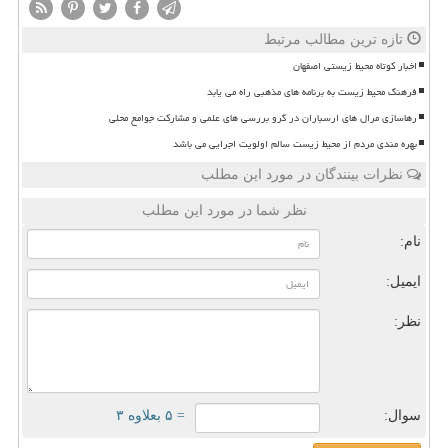
تازه ترین مطالب مرتبط
اخبار کوتاه محیط زیستی اصفهان
فرهنگ محیط زیست به برنامه های مذهبی راه می یابد
رهاسازی مرال های ارسباران در گرو بررسی های علمی و مشارکت جوامع محلی
بهره مندی مردم از محیط زیست سالم اولویت اجرایی می باشد
نظرات بینندگان در مورد این مطلب
نظر شما در مورد این مطلب
نام:
ایمیل:
نظر:
سوال:
= ۵ بعلاوه ۳