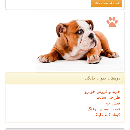
دوستان حیوان خانگی
خرید و فروش خودرو
طراحی سایت
فیش حج
قیمت بیسیم باوفنگ
کوتاه کننده لینک