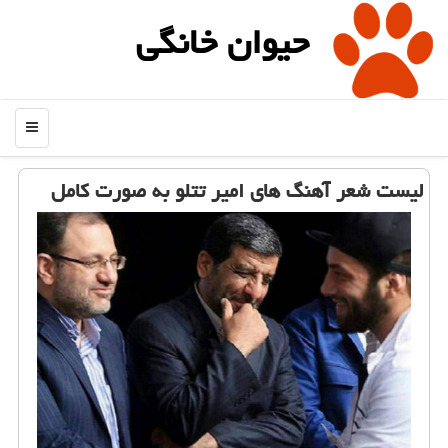
حیوان خانگی
منو
لیست شعر آهنگ های امیر تتلو به صورت كامل