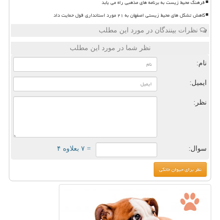
فرهنگ محیط زیست به برنامه های مذهبی راه می یابد
کاهش تشکل های محیط زیستی اصفهان به ۲۱ مورد استانداری قول حمایت داد
نظرات بینندگان در مورد این مطلب
نظر شما در مورد این مطلب
نام:
ایمیل:
نظر:
سوال:
= ۷ بعلاوه ۴