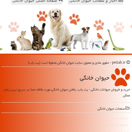
اخبار و مطالب حیوان خانگی
صفحه اصلی حیوان خانگی
petiab.ir - حقوق مادی و معنوی سایت حیوان خانگی محفوظ است (پت یاب)
حیوان خانگی
خرید و فروش حیوانات خانگی - پت یاب، یافتن حیوان خانگی مورد علاقه شما در سریع ترین زمان
ممکن
صفحات حیوان خانگی
درباره پت یاب
تبلیغات در حیوان خانگی
آرشیو حیوان خانگی