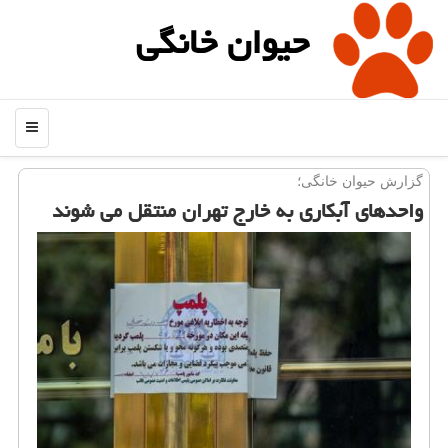
حیوان خانگی
منو
گزارش حیوان خانگی؛
واحدهای آبكاری به خارج تهران منتقل می شوند