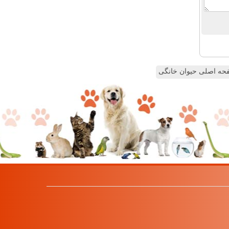
ه اصلی حیوان خانگی