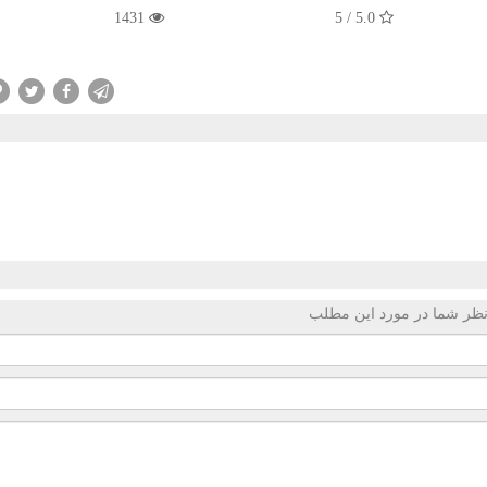
1431
5.0 / 5
ظر شما در مورد این مطلب