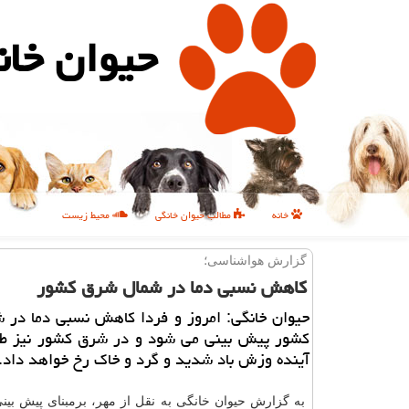
حیوان خان
خانه
مطالب حیوان خانگی
محیط زیست
گزارش هواشناسی؛
كاهش نسبی دما در شمال شرق كشور
حیوان خانگی: امروز و فردا كاهش نسبی دما در 
كشور پیش بینی می شود و در شرق كشور نیز ط
آینده وزش باد شدید و گرد و خاك رخ خواهد داد.
به گزارش حیوان خانگی به نقل از مهر، برمبنای پیش بی