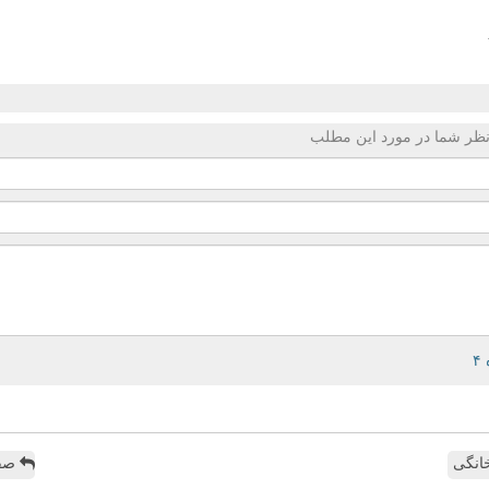
ظر شما در مورد این مطلب
انگی
صفح