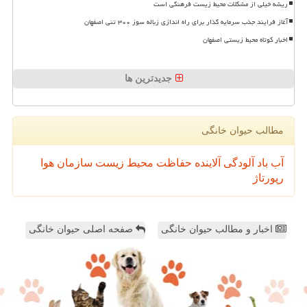
ریشه خیلی از مشکلات محیط زیست فرهنگی است
آغاز فرایند جذب سرمایه گذار برای راه اندازی زباله سوز ۳۰۰ تنی اصفهان
اخبار کوتاه محیط زیستی اصفهان
جدیدترین ها
مطالب حیوان خانگی
آب
باد
آلودگی
آلاینده
حفاظت محیط زیست
سازمان
هوا
رپورتاژ
اخبار و مطالب حیوان خانگی
صفحه اصلی حیوان خانگی