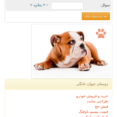
سوال:
= ۴ بعلاوه ۲
دوستان حیوان خانگی
خرید و فروش خودرو
طراحی سایت
فیش حج
قیمت بیسیم باوفنگ
کوتاه کننده لینک