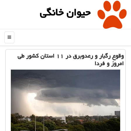
حیوان خانگی
منو
وقوع رگبار و رعدوبرق در ۱۱ استان كشور طی
امروز و فردا