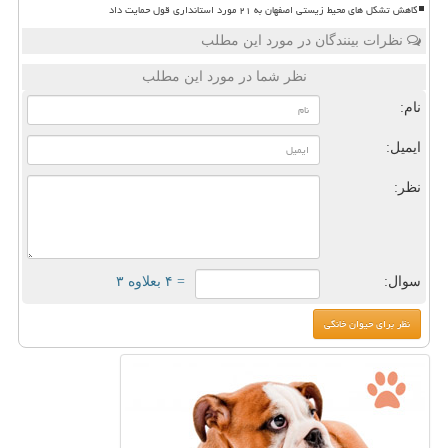
کاهش تشکل های محیط زیستی اصفهان به ۲۱ مورد استانداری قول حمایت داد
نظرات بینندگان در مورد این مطلب
نظر شما در مورد این مطلب
نام:
ایمیل:
نظر:
سوال:
= ۴ بعلاوه ۳