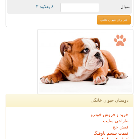
سوال:
= ۸ بعلاوه ۳
دوستان حیوان خانگی
خرید و فروش خودرو
طراحی سایت
فیش حج
قیمت بیسیم باوفنگ