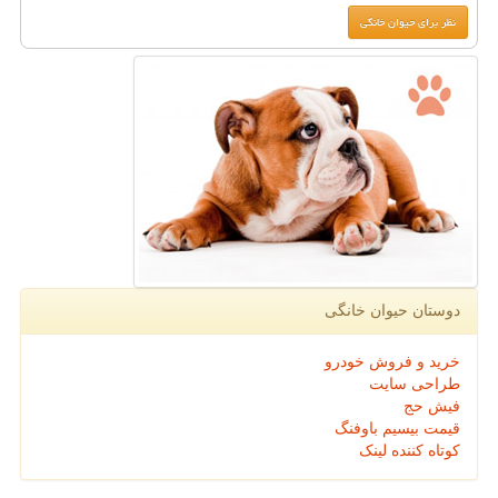
دوستان حیوان خانگی
خرید و فروش خودرو
طراحی سایت
فیش حج
قیمت بیسیم باوفنگ
کوتاه کننده لینک