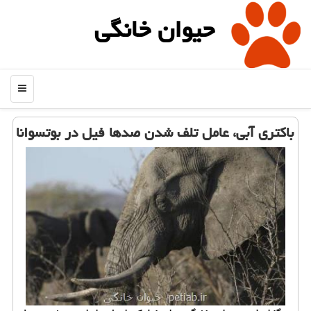
حیوان خانگی
منو
باكتری آبی، عامل تلف شدن صدها فیل در بوتسوانا