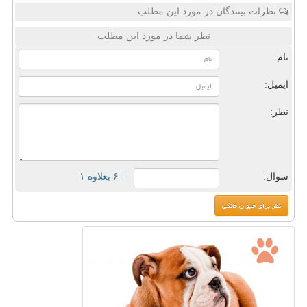
نظرات بینندگان در مورد این مطلب
نظر شما در مورد این مطلب
نام:
ایمیل:
نظر:
سوال:
= ۶ بعلاوه ۱