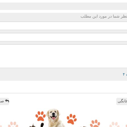
ظر شما در مورد این مطلب
انگی
صفح