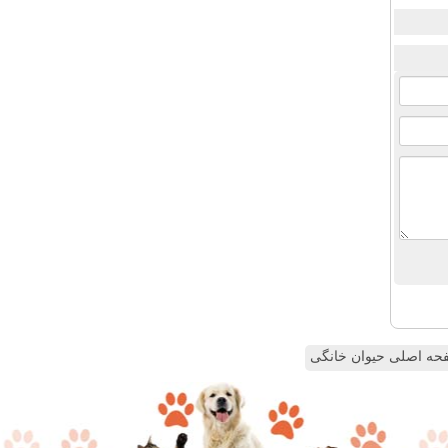
ه اصلی حیوان خانگی