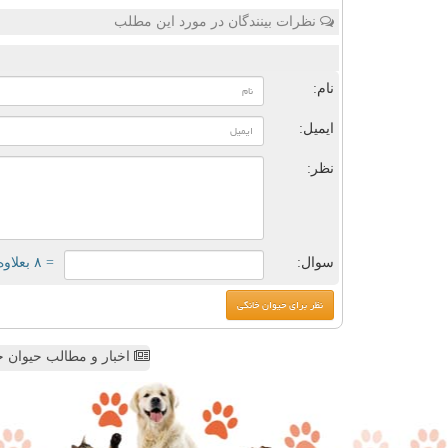
نظرات بینندگان در مورد این مطلب
ن
نام:
ایمیل:
نظر:
سوال:
= ۸ بعلاوه ۴
اخبار و مطالب حیوان خ