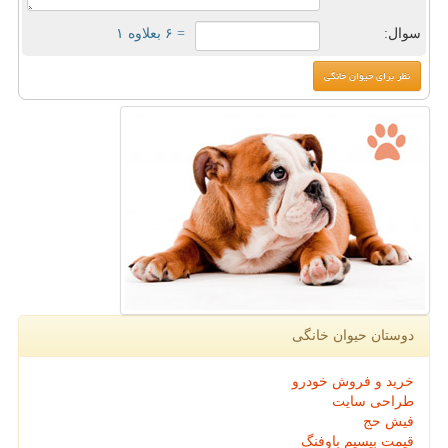
سوال:
= ۶ بعلاوه ۱
دوستان حیوان خانگی
خرید و فروش خودرو
طراحی سایت
فیش حج
قیمت بیسیم باوفنگ