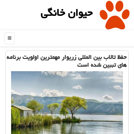
حیوان خانگی
منو
حفظ تالاب بین المللی زریوار مهمترین اولویت برنامه
های تببین شده است