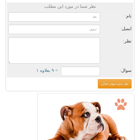
نظر شما در مورد این مطلب
نام:
ایمیل:
نظر:
سوال:
= ۹ بعلاوه ۱