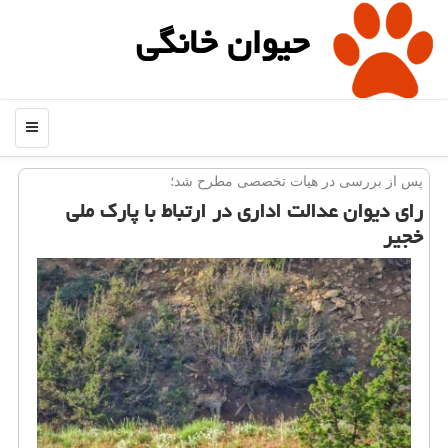
حیوان خانگی
منو
پس از بررسی در هیات تخصصی مطرح شد؛
رای دیوان عدالت اداری در ارتباط با پارك ملی
خجیر