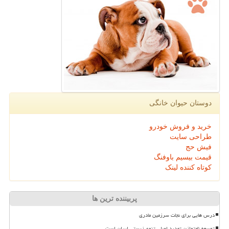
دوستان حیوان خانگی
خرید و فروش خودرو
طراحی سایت
فیش حج
قیمت بیسیم باوفنگ
کوتاه کننده لینک
پربیننده ترین ها
درس هایی برای نجات سرزمین مادری
توسعه نامتوازن تهدید اصلی تنوع زیستی ایران است