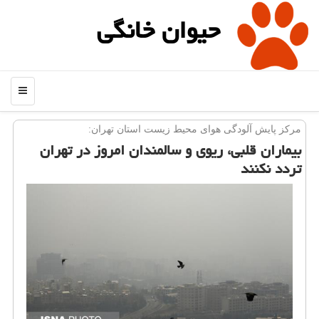
حیوان خانگی
منو
مركز پایش آلودگی هوای محیط زیست استان تهران:
بیماران قلبی، ریوی و سالمندان امروز در تهران
تردد نكنند