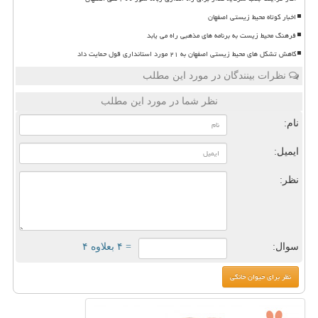
اخبار کوتاه محیط زیستی اصفهان
فرهنگ محیط زیست به برنامه های مذهبی راه می یابد
کاهش تشکل های محیط زیستی اصفهان به ۲۱ مورد استانداری قول حمایت داد
نظرات بینندگان در مورد این مطلب
نظر شما در مورد این مطلب
نام:
ایمیل:
نظر:
سوال:
= ۴ بعلاوه ۴