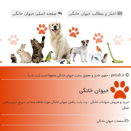
اخبار و مطالب حیوان خانگی
صفحه اصلی حیوان خانگی
petiab.ir - حقوق مادی و معنوی سایت حیوان خانگی محفوظ است (پت یاب)
حیوان خانگی
خرید و فروش حیوانات خانگی - پت یاب، یافتن حیوان خانگی مورد علاقه شما در سریع ترین زمان
ممکن
صفحات حیوان خانگی
درباره پت یاب