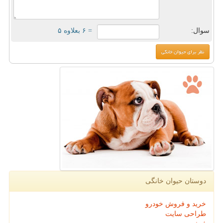
سوال:
= ۶ بعلاوه ۵
دوستان حیوان خانگی
خرید و فروش خودرو
طراحی سایت