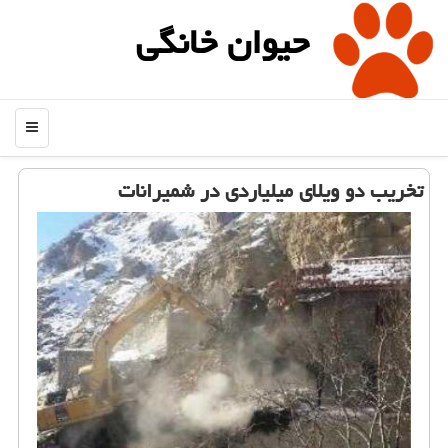
حیوان خانگی
منو
تخریب دو ویلای میلیاردی در شمیرانات