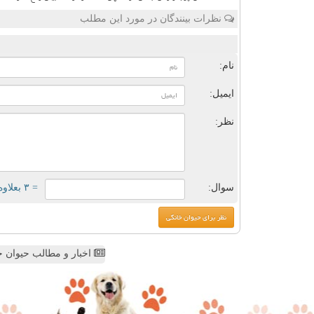
نظرات بینندگان در مورد این مطلب
ن
نام:
ایمیل:
نظر:
سوال:
= ۳ بعلاوه ۴
اخبار و مطالب حیوان خ