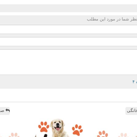
ظر شما در مورد این مطلب
انگی
صفح