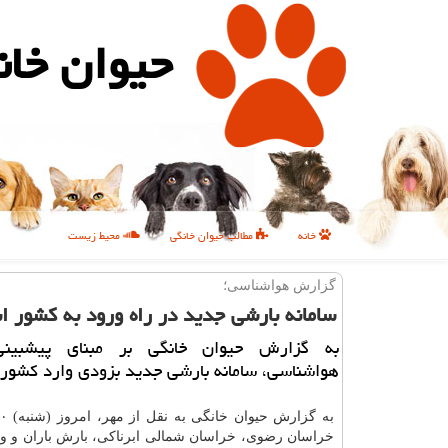
حیوان خان
خانه
مطالب حیوان خانگی
محیط زیست
گزارش هواشناسی؛
سامانه بارشی جدید در راه ورود به كشور 
به گزارش حیوان خانگی بر مبنای پیشبینی
هواشناسی، سامانه بارشی جدید بزودی وارد کشور
خراسان رضوی، خراسان شمالی ابرناکی، بارش باران و