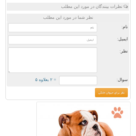
نظرات بینندگان در مورد این مطلب
نظر شما در مورد این مطلب
نام:
ایمیل:
نظر:
سوال:
= ۲ بعلاوه ۵