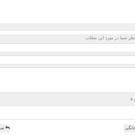
ظر شما در مورد این مطلب
انگی
صفح