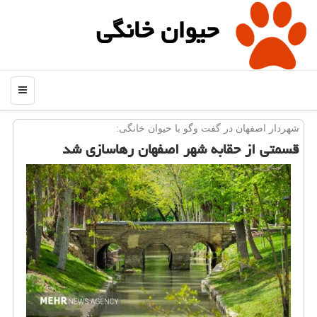
حیوان خانگی
منو
شهردار اصفهان در گفت وگو با حیوان خانگی:
قسمتی از حقابه شهر اصفهان رهاسازی شد