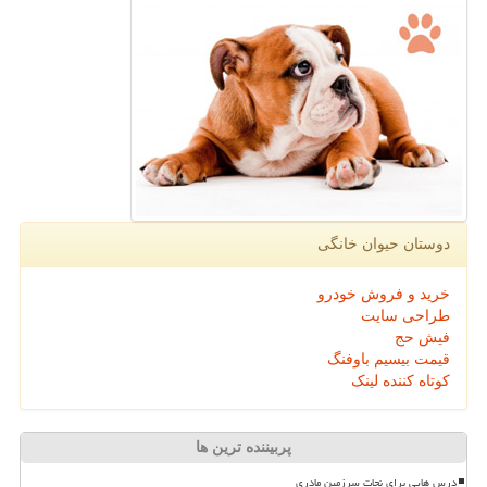
دوستان حیوان خانگی
خرید و فروش خودرو
طراحی سایت
فیش حج
قیمت بیسیم باوفنگ
کوتاه کننده لینک
پربیننده ترین ها
درس هایی برای نجات سرزمین مادری