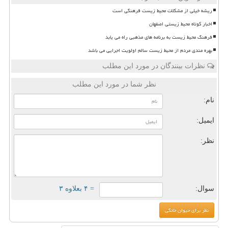
ریشه خیلی از مشکلات محیط زیست فرهنگی است
اخبار کوتاه محیط زیستی اصفهان
فرهنگ محیط زیست به برنامه های مذهبی راه می یابد
بهره مندی مردم از محیط زیست سالم اولویت اجرایی می باشد
نظرات بینندگان در مورد این مطلب
نظر شما در مورد این مطلب
نام:
ایمیل:
نظر:
سوال:
= ۴ بعلاوه ۳