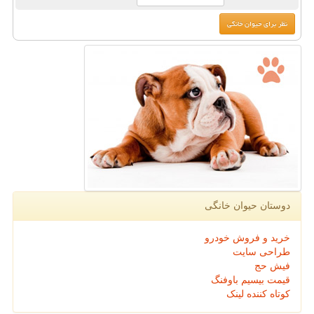
دوستان حیوان خانگی
خرید و فروش خودرو
طراحی سایت
فیش حج
قیمت بیسیم باوفنگ
کوتاه کننده لینک