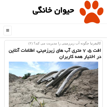
حیوان خانگی
منو
كالیفرنیا چگونه آب زیرزمینی را مدیریت می كند؟ (۲)
افت ۵، ۷ متری آب های زیرزمینی، اطلاعات آنلاین
در اختیار همه كاربران