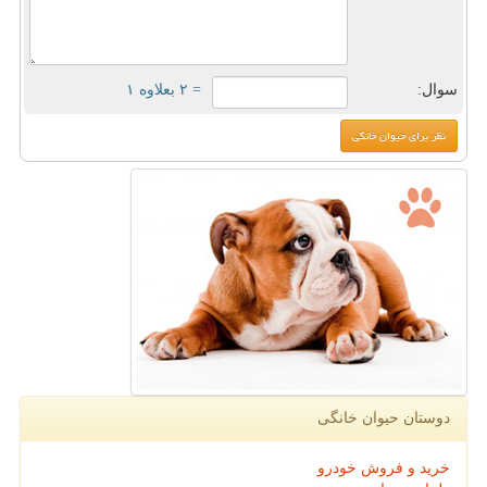
سوال:
= ۲ بعلاوه ۱
دوستان حیوان خانگی
خرید و فروش خودرو