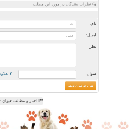
نظرات بینندگان در مورد این مطلب
ن
نام:
ایمیل:
نظر:
سوال:
= ۲ بعلاوه ۴
اخبار و مطالب حیوان خ