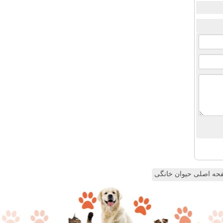
ه اصلی حیوان خانگی