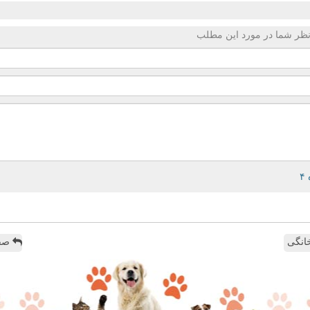
ظر شما در مورد این مطلب
انگی
صفح