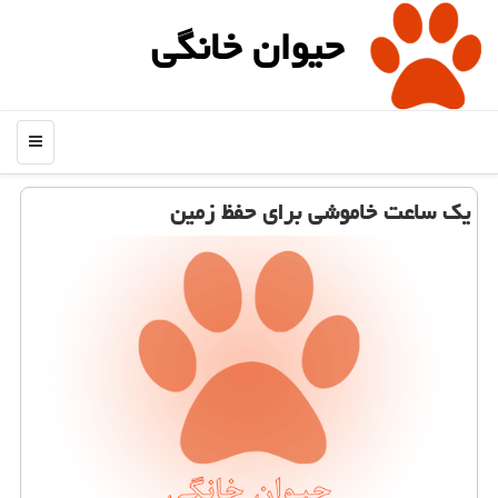
حیوان خانگی
منو
یك ساعت خاموشی برای حفظ زمین