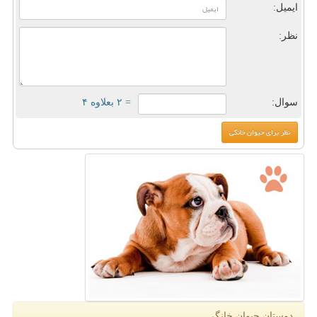
ایمیل:
نظر:
سوال:
= ۲ بعلاوه ۴
دوستان حیوان خانگی