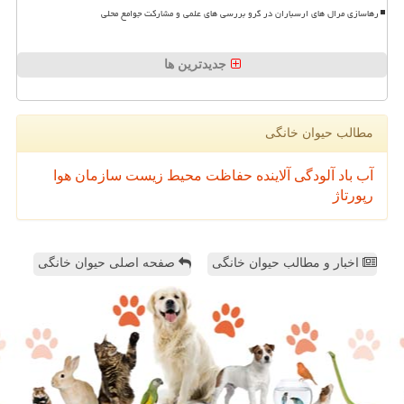
رهاسازی مرال های ارسباران در گرو بررسی های علمی و مشارکت جوامع محلی
جدیدترین ها
مطالب حیوان خانگی
آب
باد
آلودگی
آلاینده
حفاظت محیط زیست
سازمان
هوا
رپورتاژ
اخبار و مطالب حیوان خانگی
صفحه اصلی حیوان خانگی