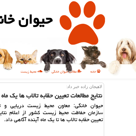
حیوان خان
خانه
مطالب حیوان خانگی
محیط زیست
لاهیجان زاده خبر داد:
نتایج مطالعات تعیین حقابه تالاب ها یك ماه 
حیوان خانگی: معاون محیط زیست دریایی و ت
سازمان حفاظت محیط زیست كشور از اعلام نتایج
تعیین حقابه تالاب ها تا یك ماه آینده آگاهی داد.