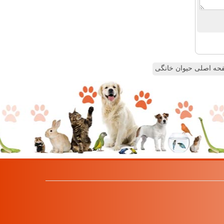
ه اصلی حیوان خانگی