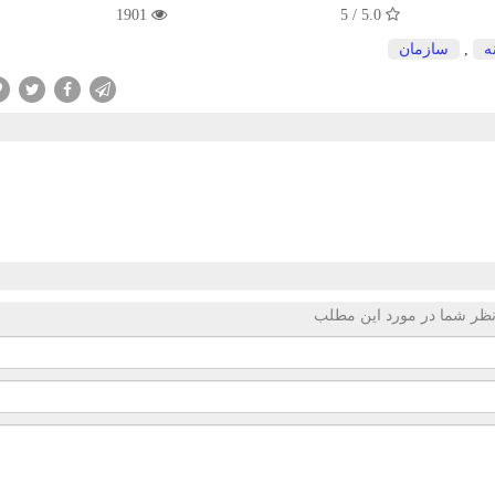
1901
5.0 / 5
ه
,
سازمان
ظر شما در مورد این مطلب