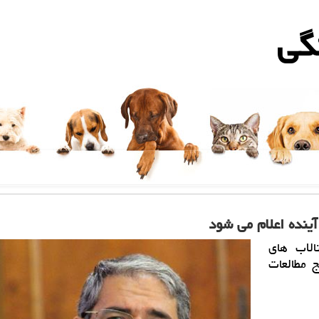
گی
آینده اعلام می شود
الاب های
 مطالعات