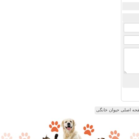
ه اصلی حیوان خانگی