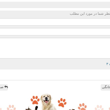
ظر شما در مورد این مطلب
انگی
صفح