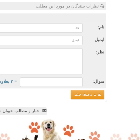
نظرات بینندگان در مورد این مطلب
ن
نام:
ایمیل:
نظر:
سوال:
= ۳ بعلاوه ۳
اخبار و مطالب حیوان خ