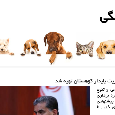
گی
یت پایدار كوهستان تهیه شد
ی و تنوع
ره برداری
پیشنهادی
ی ذی ربط