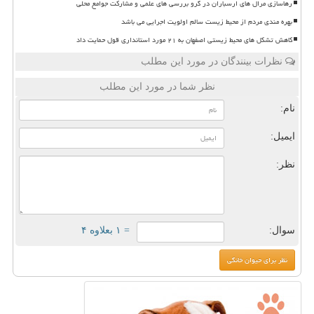
رهاسازی مرال های ارسباران در گرو بررسی های علمی و مشارکت جوامع محلی
بهره مندی مردم از محیط زیست سالم اولویت اجرایی می باشد
کاهش تشکل های محیط زیستی اصفهان به ۲۱ مورد استانداری قول حمایت داد
نظرات بینندگان در مورد این مطلب
نظر شما در مورد این مطلب
نام:
ایمیل:
نظر:
سوال:
= ۱ بعلاوه ۴