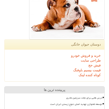
دوستان حیوان خانگی
خرید و فروش خودرو
طراحی سایت
فیش حج
قیمت بیسیم باوفنگ
کوتاه کننده لینک
پربیننده ترین ها
درس هایی برای نجات سرزمین مادری
توسعه نامتوازن تهدید اصلی تنوع زیستی ایران است