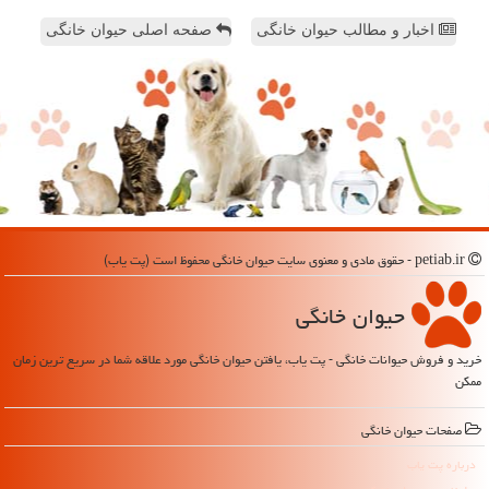
اخبار و مطالب حیوان خانگی
صفحه اصلی حیوان خانگی
petiab.ir - حقوق مادی و معنوی سایت حیوان خانگی محفوظ است (پت یاب)
حیوان خانگی
خرید و فروش حیوانات خانگی - پت یاب، یافتن حیوان خانگی مورد علاقه شما در سریع ترین زمان
ممکن
صفحات حیوان خانگی
درباره پت یاب