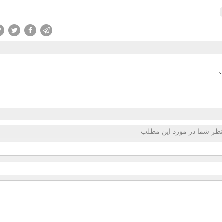
ظر شما در مورد این مطلب