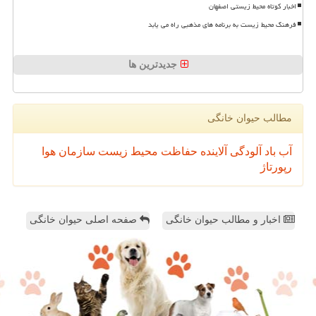
اخبار کوتاه محیط زیستی اصفهان
فرهنگ محیط زیست به برنامه های مذهبی راه می یابد
جدیدترین ها
مطالب حیوان خانگی
آب
باد
آلودگی
آلاینده
حفاظت محیط زیست
سازمان
هوا
رپورتاژ
اخبار و مطالب حیوان خانگی
صفحه اصلی حیوان خانگی