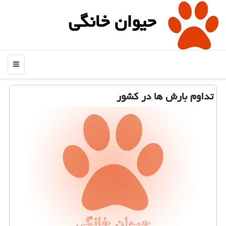
حیوان خانگی
منو
تداوم بارش ها در كشور