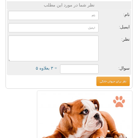
نظر شما در مورد این مطلب
نام:
ایمیل:
نظر:
سوال:
= ۳ بعلاوه ۵