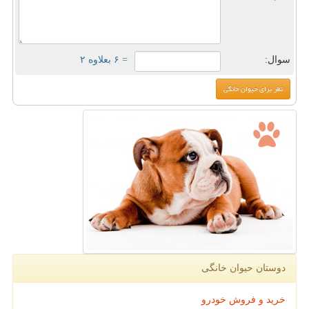
سوال:
= ۶ بعلاوه ۲
دوستان حیوان خانگی
خرید و فروش خودرو