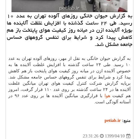
به گزارش حیوان خانگی روزهای آلوده تهران به عدد ۱۰
رسید. طی ۲۴ ساعت گذشته با افزایش غلظت آلاینده ها
بویژه آلاینده ازن در میانه روز كیفیت هوای پایتخت باز هم
كاهش پیدا كرد و شرایط برای تنفس گروههای حساس
جامعه مشكل شد.
به گزارش حیوان خانگی به نقل از مهر، روزهای آلوده تهران به عدد
۱۰ رسید. طی ۲۴ ساعت گذشته با افزایش غلظت آلاینده ها به
خصوص آلاینده ازن در میانه روز کیفیت هوای پایتخت باز هم کاهش
پیدا کرد و شرایط برای تنفس گروههای حساس جامعه مشکل شد.
برپایه گزارش شرکت کنترل کیفیت هوای تهران میانگین غلظت
آلاینده ها در ۲۴ ساعت گذشته بر روی عدد ۱۱۰ قرار گرفت، امروز
هم کیفیت
هوا
با قرارگیری میانگین آلاینده ها بر روی عدد ۹۶ در
آستانه آلودگی است.
منبع:
petiab.ir
1399/04/10
23:31:26