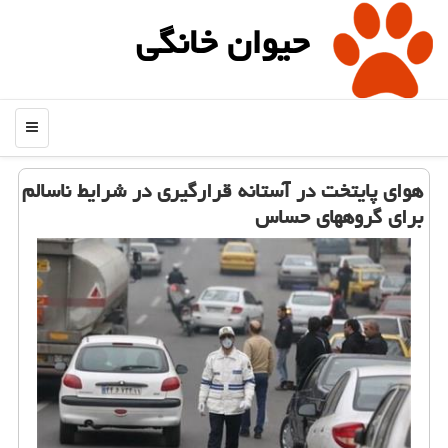
حیوان خانگی
منو
هوای پایتخت در آستانه قرارگیری در شرایط ناسالم
برای گروههای حساس