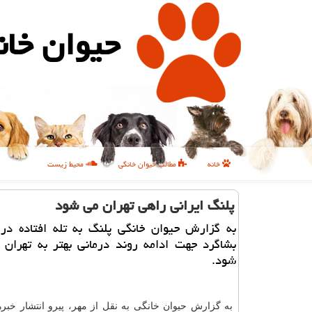
حیوان خان
خانه
مطالب حیوان خانگی
محیط زیست
پلنگ ایرانی راهی تهران می شود
به گزارش حیوان خانگی پلنگ به تله افتاده در
بشاگرد جهت ادامه روند درمانی بهتر به تهران 
شود.
به گزارش حیوان خانگی به نقل از مهر، پیرو انتشار خبره