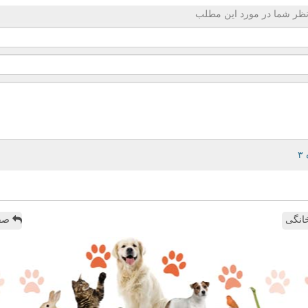
ظر شما در مورد این مطلب
انگی
صفح