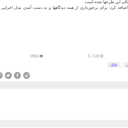
الی این طرحها شده است.
ضافه کرد: برای برخورداری از همه دیدگاهها و به دست آمدن مدل اجرایی
1916
5.0 / 5
,
خاك