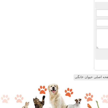
ه اصلی حیوان خانگی