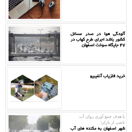
آلودگی هوا در صدر مسائل
کشور باشد اجرای طرح کهاب در
۴۷ جایگاه سوخت اصفهان
خرید فلزیاب آنفیبیو
با هدف جمع آوری روان آب
ناشی از باران؛
شهر اصفهان به مکنده های آب