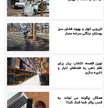
لایروبی انهار و بهبود فضای سبز
بوستان جنگلی سرخه حصار
نوین قفسه، انتخاب برتر برای
نظم دهی به فضاهای انبار و
ذخیره سازی
همکال چگونه می تواند به
کسب وکار شما کمک کند؟