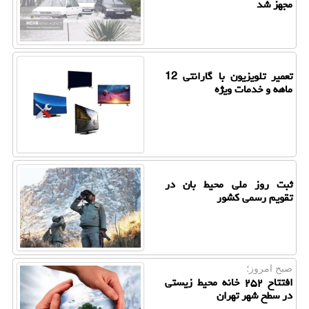
مجهز شد
تعمیر تلویزیون با گارانتی 12
ماهه و خدمات ویژه
ثبت روز ملی محیط بان در
تقویم رسمی کشور
صبح امروز؛
افتتاح ۲۵۲ خانه محیط زیستی
در سطح شهر تهران