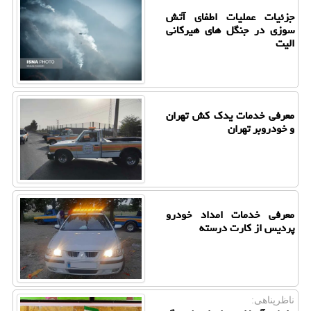
جزئیات عملیات اطفای آتش
سوزی در جنگل های هیرکانی
الیت
معرفی خدمات یدک کش تهران
و خودروبر تهران
معرفی خدمات امداد خودرو
پردیس از کارت درسته
ناظرپناهی: