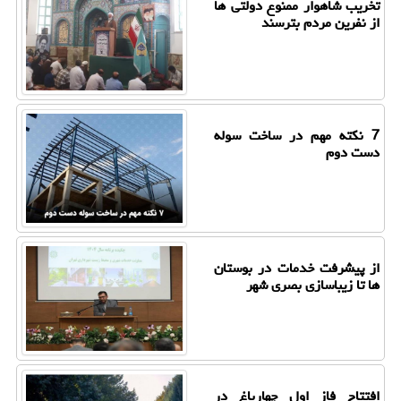
تخریب شاهوار ممنوع دولتی ها
از نفرین مردم بترسند
7 نکته مهم در ساخت سوله
دست دوم
از پیشرفت خدمات در بوستان
ها تا زیباسازی بصری شهر
افتتاح فاز اول چهارباغ در