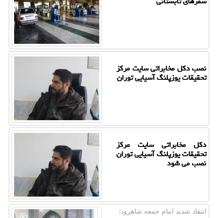
سفرهای تابستانی
نصب دکل مخابراتی سایت مرکز
تحقیقات یوزپلنگ آسیایی توران
دکل مخابراتی سایت مرکز
تحقیقات یوزپلنگ آسیایی توران
نصب می شود
انتقاد شدید امام جمعه شاهرود؛