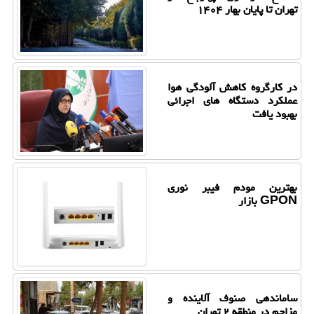
تهران تا پایان بهار ۱۴۰۴
در کارگروه کاهش آلودگی هوا
عملکرد دستگاه های اجرائی
بهبود یافت
بهترین مودم فیبر نوری
GPON بازار
ساماندهی صنوف آلاینده و
مزاحم در منطقه ۲ تهران