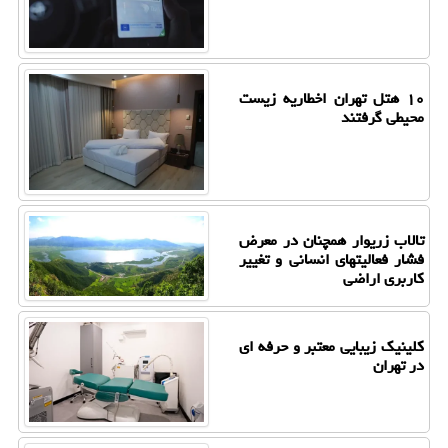
۱۰ هتل تهران اخطاریه زیست
محیطی گرفتند
تالاب زریوار همچنان در معرض
فشار فعالیتهای انسانی و تغییر
کاربری اراضی
کلینیک زیبایی معتبر و حرفه ای
در تهران