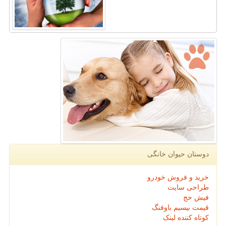
دوستان حیوان خانگی
خرید و فروش خودرو
طراحی سایت
فیش حج
قیمت بیسیم باوفنگ
کوتاه کننده لینک