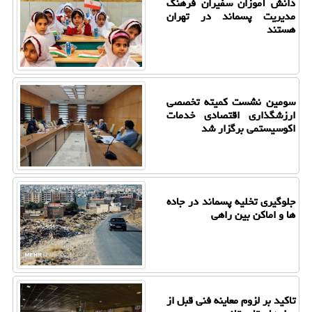
دانش آموزان سفیران فرهنگ
مدیریت پسماند در تهران
هستند
سومین نشست کمیته تخصصی
ارزشگذاری اقتصادی خدمات
اکوسیستمی برگزار شد
جلوگیری تخلیه پسماند در جاده
ها و اماکن بین راهی
تاکید بر لزوم معاینه فنی قبل از